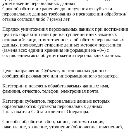
уничтожение персональных данных.
Срок обработки и хранения: до получения от субъекта
персональных данных требования о прекращении обработки/
отзыва согласия либо 7 (семь) лет.
Порядок уничтожения персональных данных при достижении
цели их обработки или при наступлении иных законных
оснований: лицо, ответственное за обработку персональных
данных, производит стирание данных методом перезаписи
(замена всех единиц хранения информации на «0») с
составлением акта об уничтожении персональных данных.
Цель: направление Субъекту персональных данных
сообщений рекламного или информационного характера.
Категории и перечень обрабатываемых данных: имя,
фамилия, отчество, телефон, электронная почта.
Категории субъектов, персональные данные которых
обрабатываются: субъекты персональных данных -
Пользователи Сайта и клиенты Оператора.
Способы обработки: сбор, запись, систематизация,
накопление, хранение, уточнение (обновление, изменение),