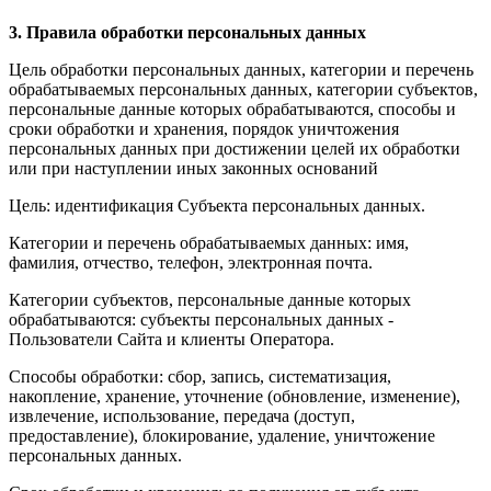
3. Правила обработки персональных данных
Цель обработки персональных данных, категории и перечень
обрабатываемых персональных данных, категории субъектов,
персональные данные которых обрабатываются, способы и
сроки обработки и хранения, порядок уничтожения
персональных данных при достижении целей их обработки
или при наступлении иных законных оснований
Цель: идентификация Субъекта персональных данных.
Категории и перечень обрабатываемых данных: имя,
фамилия, отчество, телефон, электронная почта.
Категории субъектов, персональные данные которых
обрабатываются: субъекты персональных данных -
Пользователи Сайта и клиенты Оператора.
Способы обработки: сбор, запись, систематизация,
накопление, хранение, уточнение (обновление, изменение),
извлечение, использование, передача (доступ,
предоставление), блокирование, удаление, уничтожение
персональных данных.