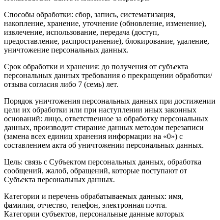
Способы обработки: сбор, запись, систематизация,
накопление, хранение, уточнение (обновление, изменение),
извлечение, использование, передача (доступ,
предоставление, распространение), блокирование, удаление,
уничтожение персональных данных.
Срок обработки и хранения: до получения от субъекта
персональных данных требования о прекращении обработки/
отзыва согласия либо 7 (семь) лет.
Порядок уничтожения персональных данных при достижении
цели их обработки или при наступлении иных законных
оснований: лицо, ответственное за обработку персональных
данных, производит стирание данных методом перезаписи
(замена всех единиц хранения информации на «0») с
составлением акта об уничтожении персональных данных.
Цель: связь с Субъектом персональных данных, обработка
сообщений, жалоб, обращений, которые поступают от
Субъекта персональных данных.
Категории и перечень обрабатываемых данных: имя,
фамилия, отчество, телефон, электронная почта.
Категории субъектов, персональные данные которых