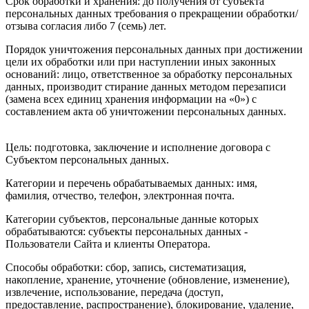
Срок обработки и хранения: до получения от субъекта
персональных данных требования о прекращении обработки/
отзыва согласия либо 7 (семь) лет.
Порядок уничтожения персональных данных при достижении
цели их обработки или при наступлении иных законных
оснований: лицо, ответственное за обработку персональных
данных, производит стирание данных методом перезаписи
(замена всех единиц хранения информации на «0») с
составлением акта об уничтожении персональных данных.
Цель: подготовка, заключение и исполнение договора с
Субъектом персональных данных.
Категории и перечень обрабатываемых данных: имя,
фамилия, отчество, телефон, электронная почта.
Категории субъектов, персональные данные которых
обрабатываются: субъекты персональных данных -
Пользователи Сайта и клиенты Оператора.
Способы обработки: сбор, запись, систематизация,
накопление, хранение, уточнение (обновление, изменение),
извлечение, использование, передача (доступ,
предоставление, распространение), блокирование, удаление,