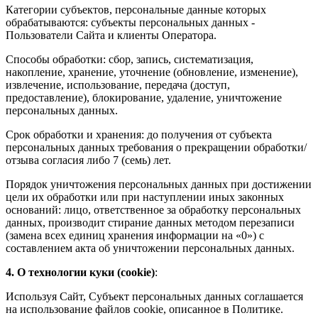
Категории субъектов, персональные данные которых
обрабатываются: субъекты персональных данных -
Пользователи Сайта и клиенты Оператора.
Способы обработки: сбор, запись, систематизация,
накопление, хранение, уточнение (обновление, изменение),
извлечение, использование, передача (доступ,
предоставление), блокирование, удаление, уничтожение
персональных данных.
Срок обработки и хранения: до получения от субъекта
персональных данных требования о прекращении обработки/
отзыва согласия либо 7 (семь) лет.
Порядок уничтожения персональных данных при достижении
цели их обработки или при наступлении иных законных
оснований: лицо, ответственное за обработку персональных
данных, производит стирание данных методом перезаписи
(замена всех единиц хранения информации на «0») с
составлением акта об уничтожении персональных данных.
4. О технологии куки (cookie)
:
Используя Сайт, Субъект персональных данных соглашается
на использование файлов cookie, описанное в Политике.