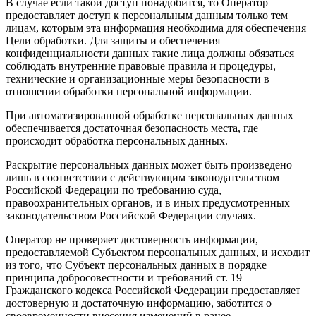
В случае если такой доступ понадобится, то Оператор
предоставляет доступ к персональным данным только тем
лицам, которым эта информация необходима для обеспечения
Цели обработки. Для защиты и обеспечения
конфиденциальности данных такие лица должны обязаться
соблюдать внутренние правовые правила и процедуры,
технические и организационные меры безопасности в
отношении обработки персональной информации.
При автоматизированной обработке персональных данных
обеспечивается достаточная безопасность места, где
происходит обработка персональных данных.
Раскрытие персональных данных может быть произведено
лишь в соответствии с действующим законодательством
Российской Федерации по требованию суда,
правоохранительных органов, и в иных предусмотренных
законодательством Российской Федерации случаях.
Оператор не проверяет достоверность информации,
предоставляемой Субъектом персональных данных, и исходит
из того, что Субъект персональных данных в порядке
принципа добросовестности и требований ст. 19
Гражданского кодекса Российской Федерации предоставляет
достоверную и достаточную информацию, заботится о
своевременности внесения изменений в ранее