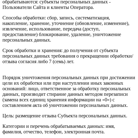
обрабатываются: субъекты персональных данных -
Пользователи Сайта и клиенты Оператора.
Способы обработки: сбор, запись, систематизация,
накопление, хранение, уточнение (обновление, изменение),
извлечение, использование, передача (доступ,
предоставление) блокирование, удаление, уничтожение
персональных данных.
Срок обработки и хранения: до получения от субъекта
персональных данных требования о прекращении обработки/
отзыва согласия либо 7 (семь) лет.
Порядок уничтожения персональных данных при достижении
цели их обработки или при наступлении иных законных
оснований: лицо, ответственное за обработку персональных
данных, производит стирание данных методом перезаписи
(замена всех единиц хранения информации на «0») с
составлением акта об уничтожении персональных данных.
Цель: размещение отзыва Субъекта персональных данных.
Категории и перечень обрабатываемых данных: имя,
фамилия, отчество, телефон, электронная почта.