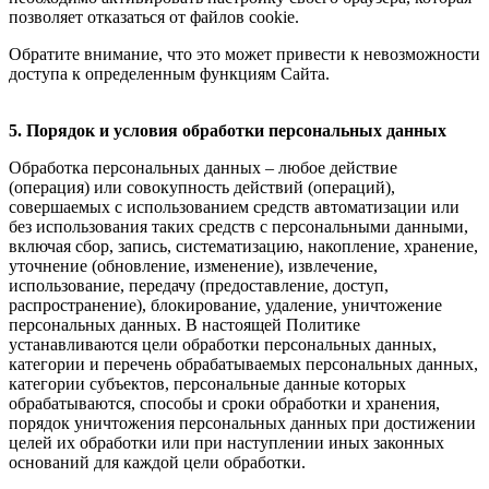
позволяет отказаться от файлов cookie.
Обратите внимание, что это может привести к невозможности
доступа к определенным функциям Сайта.
5. Порядок и условия обработки персональных данных
Обработка персональных данных – любое действие
(операция) или совокупность действий (операций),
совершаемых с использованием средств автоматизации или
без использования таких средств с персональными данными,
включая сбор, запись, систематизацию, накопление, хранение,
уточнение (обновление, изменение), извлечение,
использование, передачу (предоставление, доступ,
распространение), блокирование, удаление, уничтожение
персональных данных. В настоящей Политике
устанавливаются цели обработки персональных данных,
категории и перечень обрабатываемых персональных данных,
категории субъектов, персональные данные которых
обрабатываются, способы и сроки обработки и хранения,
порядок уничтожения персональных данных при достижении
целей их обработки или при наступлении иных законных
оснований для каждой цели обработки.