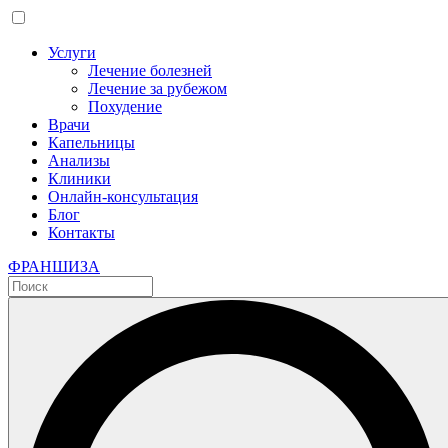
Услуги
Лечение болезней
Лечение за рубежом
Похудение
Врачи
Капельницы
Анализы
Клиники
Онлайн-консультация
Блог
Контакты
ФРАНШИЗА