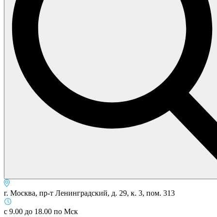
г. Москва, пр-т Ленинградский, д. 29, к. 3, пом. 313
с 9.00 до 18.00 по Мск