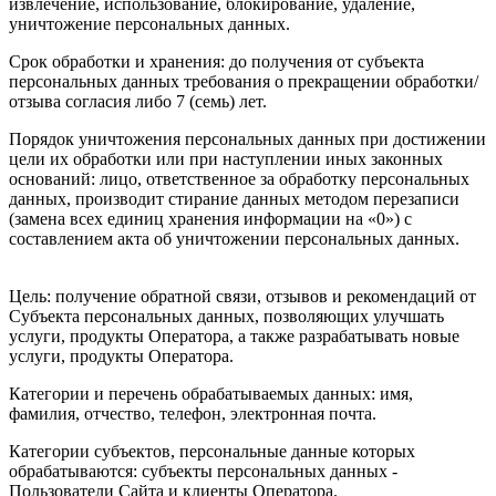
извлечение, использование, блокирование, удаление,
уничтожение персональных данных.
Срок обработки и хранения: до получения от субъекта
персональных данных требования о прекращении обработки/
отзыва согласия либо 7 (семь) лет.
Порядок уничтожения персональных данных при достижении
цели их обработки или при наступлении иных законных
оснований: лицо, ответственное за обработку персональных
данных, производит стирание данных методом перезаписи
(замена всех единиц хранения информации на «0») с
составлением акта об уничтожении персональных данных.
Цель: получение обратной связи, отзывов и рекомендаций от
Субъекта персональных данных, позволяющих улучшать
услуги, продукты Оператора, а также разрабатывать новые
услуги, продукты Оператора.
Категории и перечень обрабатываемых данных: имя,
фамилия, отчество, телефон, электронная почта.
Категории субъектов, персональные данные которых
обрабатываются: субъекты персональных данных -
Пользователи Сайта и клиенты Оператора.