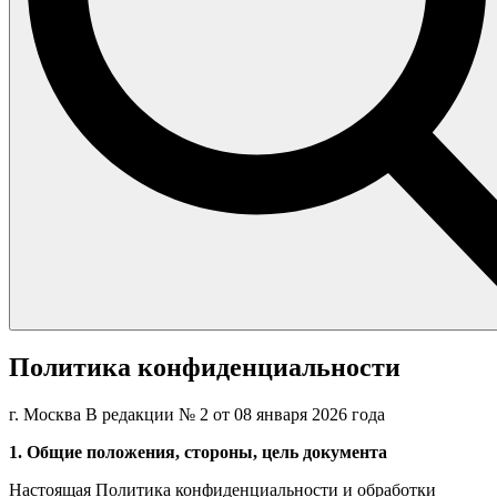
Политика конфиденциальности
г. Москва В редакции № 2 от 08 января 2026 года
1. Общие положения, стороны, цель документа
Настоящая Политика конфиденциальности и обработки