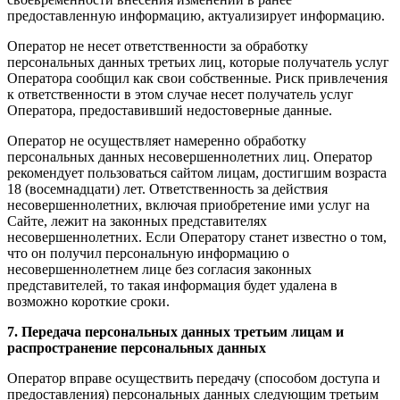
предоставленную информацию, актуализирует информацию.
Оператор не несет ответственности за обработку
персональных данных третьих лиц, которые получатель услуг
Оператора сообщил как свои собственные. Риск привлечения
к ответственности в этом случае несет получатель услуг
Оператора, предоставивший недостоверные данные.
Оператор не осуществляет намеренно обработку
персональных данных несовершеннолетних лиц. Оператор
рекомендует пользоваться сайтом лицам, достигшим возраста
18 (восемнадцати) лет. Ответственность за действия
несовершеннолетних, включая приобретение ими услуг на
Сайте, лежит на законных представителях
несовершеннолетних. Если Оператору станет известно о том,
что он получил персональную информацию о
несовершеннолетнем лице без согласия законных
представителей, то такая информация будет удалена в
возможно короткие сроки.
7. Передача персональных данных третьим лицам и
распространение персональных данных
Оператор вправе осуществить передачу (способом доступа и
предоставления) персональных данных следующим третьим