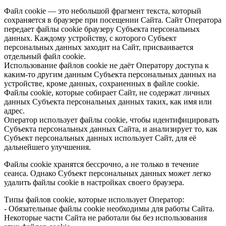
Файл cookie — это небольшой фрагмент текста, который
сохраняется в браузере при посещении Сайта. Сайт Оператора
передает файлы cookie браузеру Субъекта персональных
данных. Каждому устройству, с которого Субъект
персональных данных заходит на Сайт, присваивается
отдельный файл cookie.
Использование файлов cookie не даёт Оператору доступа к
каким-то другим данным Субъекта персональных данных на
устройстве, кроме данных, сохраненных в файле cookie.
Файлы cookie, которые собирает Сайт, не содержат личных
данных Субъекта персональных данных таких, как имя или
адрес.
Оператор использует файлы cookie, чтобы идентифицировать
Субъекта персональных данных Сайта, и анализирует то, как
Субъект персональных данных использует Сайт, для её
дальнейшего улучшения.
Файлы cookie хранятся бессрочно, а не только в течение
сеанса. Однако Субъект персональных данных может легко
удалить файлы cookie в настройках своего браузера.
Типы файлов cookie, которые использует Оператор:
- Обязательные файлы cookie необходимы для работы Сайта.
Некоторые части Сайта не работали бы без использования