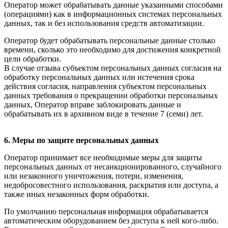
Оператор может обрабатывать данные указанными способами
(операциями) как в информационных системах персональных
данных, так и без использования средств автоматизации.
Оператор будет обрабатывать персональные данные столько
времени, сколько это необходимо для достижения конкретной
цели обработки.
В случае отзыва субъектом персональных данных согласия на
обработку персональных данных или истечения срока
действия согласия, направления субъектом персональных
данных требования о прекращении обработки персональных
данных, Оператор вправе заблокировать данные и
обрабатывать их в архивном виде в течение 7 (семи) лет.
6. Меры по защите персональных данных
Оператор принимает все необходимые меры для защиты
персональных данных от несанкционированного, случайного
или незаконного уничтожения, потери, изменения,
недобросовестного использования, раскрытия или доступа, а
также иных незаконных форм обработки.
По умолчанию персональная информация обрабатывается
автоматическим оборудованием без доступа к ней кого-либо.