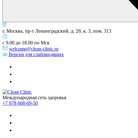
г. Москва, пр-т Ленинградский, д. 29, к. 3, пом. 313
с 9.00 до 18.00 по Мск
welcome@clean-clinic.ru
Версия для слабовидящих
Международная сеть здоровья
+7 978 668-69-50