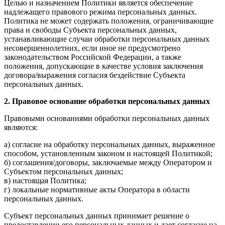
Целью и назначением Политики является обеспечение
надлежащего правового режима персональных данных.
Политика не может содержать положения, ограничивающие
права и свободы Субъекта персональных данных,
устанавливающие случаи обработки персональных данных
несовершеннолетних, если иное не предусмотрено
законодательством Российской Федерации, а также
положения, допускающие в качестве условия заключения
договора/выражения согласия бездействие Субъекта
персональных данных.
2. Правовое основание обработки персональных данных
Правовыми основаниями обработки персональных данных
являются:
а) согласие на обработку персональных данных, выраженное
способом, установленным законом и настоящей Политикой;
б) соглашения/договоры, заключаемые между Оператором и
Субъектом персональных данных;
в) настоящая Политика;
г) локальные нормативные акты Оператора в области
персональных данных.
Субъект персональных данных принимает решение о
предоставлении его персональных данных и дает согласие на