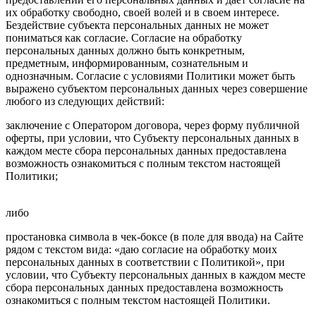
их обработку свободно, своей волей и в своем интересе.
Бездействие субъекта персональных данных не может
пониматься как согласие. Согласие на обработку
персональных данных должно быть конкретным,
предметным, информированным, сознательным и
однозначным. Согласие с условиями Политики может быть
выражено субъектом персональных данных через совершение
любого из следующих действий:
заключение с Оператором договора, через форму публичной
оферты, при условии, что Субъекту персональных данных в
каждом месте сбора персональных данных предоставлена
возможность ознакомиться с полным текстом настоящей
Политики;
либо
простановка символа в чек-боксе (в поле для ввода) на Сайте
рядом с текстом вида: «даю согласие на обработку моих
персональных данных в соответствии с Политикой», при
условии, что Субъекту персональных данных в каждом месте
сбора персональных данных предоставлена возможность
ознакомиться с полным текстом настоящей Политики.