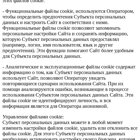
этих файлов cookie.
- Функциональные файлы cookie, используются Оператором,
чтобы определить предпочтения Субъекта персональных
данных и настроить Сайт в соответствии с ними.
Функциональные файлы cookie позволяют запоминать
персональные настройки Сайта и сохранять информацию,
которую Субъект персональных данных предоставлял
(например, логин, имя пользователя, язык и другие
предпочтения). Эти функции помогают Сайт более удобным
для Субъекта персональных данных.
- Аналитические и эксплуатационные файлы cookie содержат
информацию о том, как Субъект персональных данных
использует Сайт, позволяют Оператору увидеть
повторяющиеся сценарии использования Сайта. При их
помощи анализируются ошибки, возникающие в процессе
использования Субъектом персональных данных Сайта. Эти
файлы cookie не идентифицируют личность, и вся
информация является для Оператора анонимной.
Управление файлами cookie:
Субъект персональных данных можете в любой момент
изменить настройки файлов cookie, удалить или отклонить все
файлы cookie. Для этого Субъекту персональных данных
необходимо активировать настройку своего браузера, которая