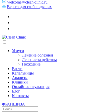
welcome@clean-clinic.ru
Версия для слабовидящих
Услуги
Лечение болезней
Лечение за рубежом
Похудение
Врачи
Капельницы
Анализы
Клиники
Онлайн-консультация
Блог
Контакты
ФРАНШИЗА